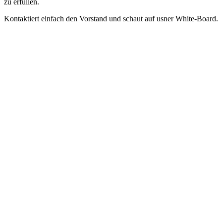
zu erfüllen.
Kontaktiert einfach den Vorstand und schaut auf usner White-Board.