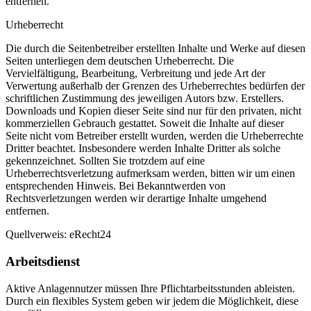
entfernen.
Urheberrecht
Die durch die Seitenbetreiber erstellten Inhalte und Werke auf diesen
Seiten unterliegen dem deutschen Urheberrecht. Die
Vervielfältigung, Bearbeitung, Verbreitung und jede Art der
Verwertung außerhalb der Grenzen des Urheberrechtes bedürfen der
schriftlichen Zustimmung des jeweiligen Autors bzw. Erstellers.
Downloads und Kopien dieser Seite sind nur für den privaten, nicht
kommerziellen Gebrauch gestattet. Soweit die Inhalte auf dieser
Seite nicht vom Betreiber erstellt wurden, werden die Urheberrechte
Dritter beachtet. Insbesondere werden Inhalte Dritter als solche
gekennzeichnet. Sollten Sie trotzdem auf eine
Urheberrechtsverletzung aufmerksam werden, bitten wir um einen
entsprechenden Hinweis. Bei Bekanntwerden von
Rechtsverletzungen werden wir derartige Inhalte umgehend
entfernen.
Quellverweis: eRecht24
Arbeitsdienst
Aktive Anlagennutzer müssen Ihre Pflichtarbeitsstunden ableisten.
Durch ein flexibles System geben wir jedem die Möglichkeit, diese