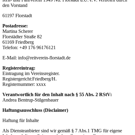
den Vorstand
61197 Florstadt
Postadresse:
Martina Scherer
Florstädter Straße 82
61169 Friedberg
Telefon: +49 176 96176121
E-Mail: info@reitverein-florstadt.de
Registereintrag:
Eintragung im Vereinsregister.
Registergericht:Friedberg/H.
Registernummer: xxxx
Verantwortlich für den Inhalt nach § 55 Abs. 2 RStV:
Andrea Bentrup-Stilgenbauer
Haftungsausschluss (Disclaimer)
Haftung für Inhalte
Als Diensteanbieter sind wir gemäß § 7 Abs.1 TMG für eigene