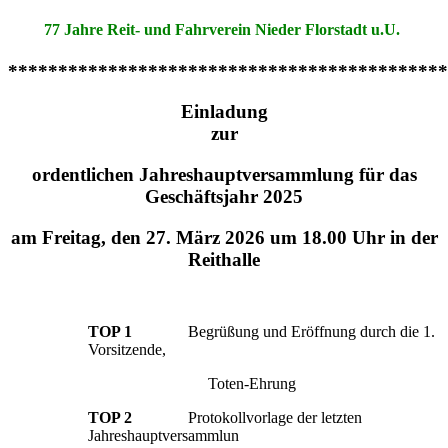
77 Jahre Reit- und Fahrverein Nieder Florstadt u.U.
********************************************
Einladung
zur
ordentlichen Jahreshauptversammlung für das
Geschäftsjahr 2025
am Freitag, den 27. März 2026 um 18.00 Uhr in der
Reithalle
TOP 1
Begrüßung und Eröffnung durch die 1.
Vorsitzende,
Toten-Ehrung
TOP 2
Protokollvorlage der letzten
Jahreshauptversammlun