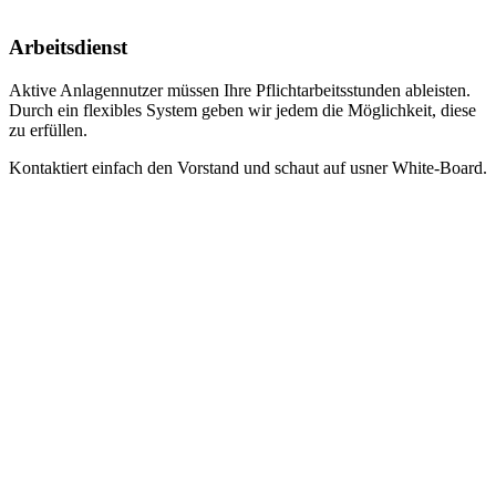
Arbeitsdienst
Aktive Anlagennutzer müssen Ihre Pflichtarbeitsstunden ableisten.
Durch ein flexibles System geben wir jedem die Möglichkeit, diese
zu erfüllen.
Kontaktiert einfach den Vorstand und schaut auf usner White-Board.