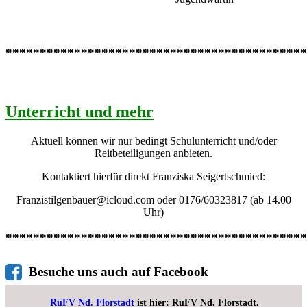
********************************************
Unterricht und mehr
Aktuell können wir nur bedingt Schulunterricht und/oder
Reitbeteiligungen anbieten.
Kontaktiert hierfür direkt Franziska Seigertschmied:
Franzistilgenbauer@icloud.com oder 0176/60323817 (ab 14.00
Uhr)
********************************************
Besuche uns auch auf Facebook
RuFV Nd. Florstadt
ist hier: RuFV Nd. Florstadt.