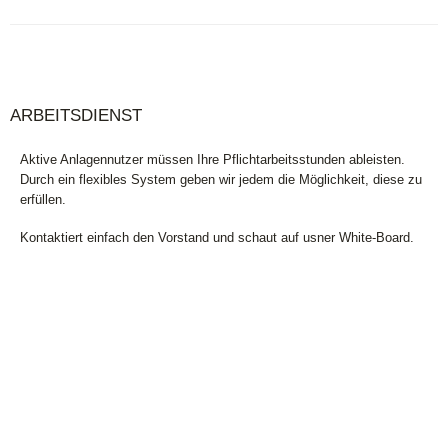
6x11Jahre
ARBEITSDIENST
Aktive Anlagennutzer müssen Ihre Pflichtarbeitsstunden ableisten.
Durch ein flexibles System geben wir jedem die Möglichkeit, diese zu
erfüllen.
Kontaktiert einfach den Vorstand und schaut auf usner White-Board.