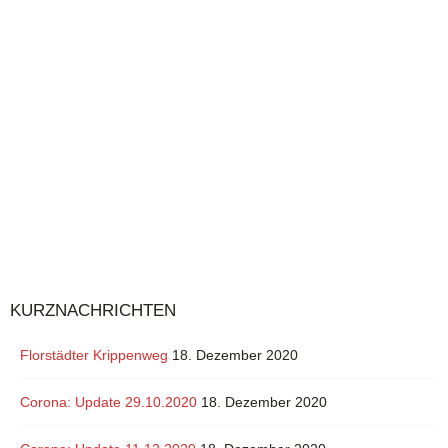
KURZNACHRICHTEN
Florstädter Krippenweg
18. Dezember 2020
Corona: Update 29.10.2020
18. Dezember 2020