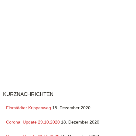
KURZNACHRICHTEN
Florstädter Krippenweg
18. Dezember 2020
Corona: Update 29.10.2020
18. Dezember 2020