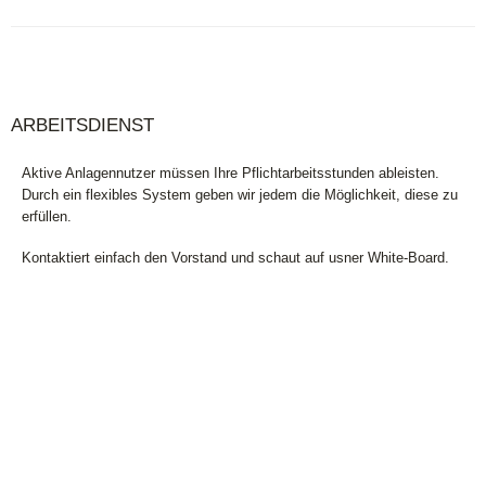
6x11Jahre
ARBEITSDIENST
Aktive Anlagennutzer müssen Ihre Pflichtarbeitsstunden ableisten.
Durch ein flexibles System geben wir jedem die Möglichkeit, diese zu
erfüllen.
Kontaktiert einfach den Vorstand und schaut auf usner White-Board.