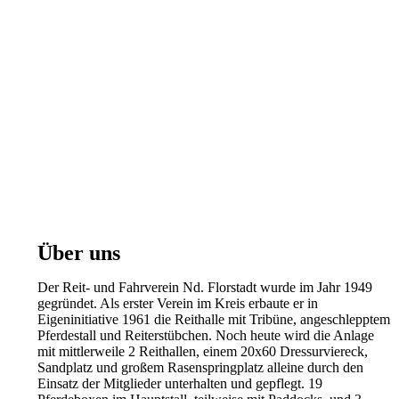
Über uns
Der Reit- und Fahrverein Nd. Florstadt wurde im Jahr 1949
gegründet. Als erster Verein im Kreis erbaute er in
Eigeninitiative 1961 die Reithalle mit Tribüne, angeschlepptem
Pferdestall und Reiterstübchen. Noch heute wird die Anlage
mit mittlerweile 2 Reithallen, einem 20x60 Dressurviereck,
Sandplatz und großem Rasenspringplatz alleine durch den
Einsatz der Mitglieder unterhalten und gepflegt. 19