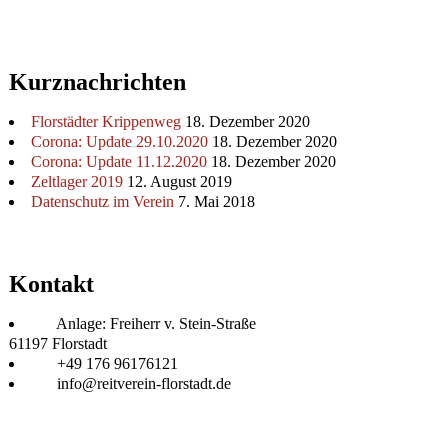
Kurznachrichten
Florstädter Krippenweg
18. Dezember 2020
Corona: Update 29.10.2020
18. Dezember 2020
Corona: Update 11.12.2020
18. Dezember 2020
Zeltlager 2019
12. August 2019
Datenschutz im Verein
7. Mai 2018
Kontakt
Anlage: Freiherr v. Stein-Straße
61197 Florstadt
+49 176 96176121
info@reitverein-florstadt.de