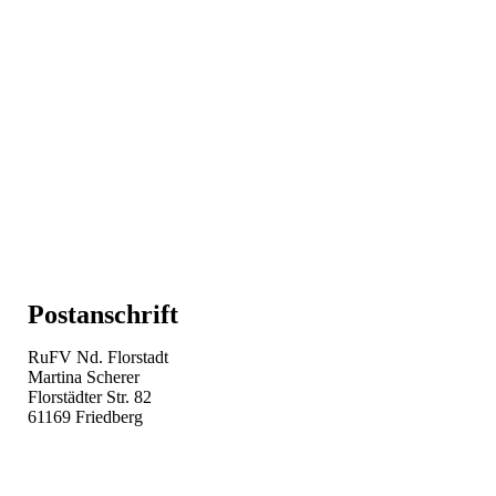
Postanschrift
RuFV Nd. Florstadt
Martina Scherer
Florstädter Str. 82
61169 Friedberg